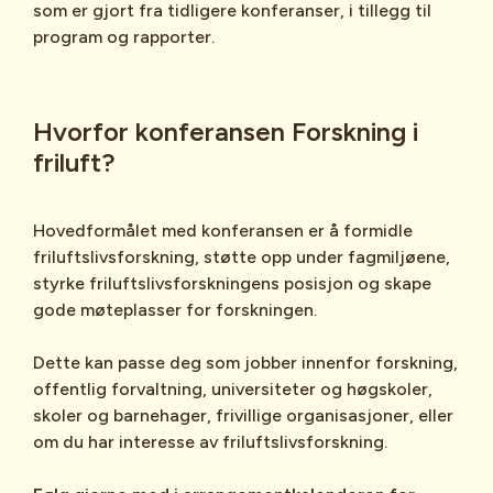
som er gjort fra tidligere konferanser, i tillegg til
program og rapporter.
Hvorfor konferansen Forskning i
friluft?
Hovedformålet med konferansen er å formidle
friluftslivsforskning, støtte opp under fagmiljøene,
styrke friluftslivsforskningens posisjon og skape
gode møteplasser for forskningen.
Dette kan passe deg som jobber innenfor forskning,
offentlig forvaltning, universiteter og høgskoler,
skoler og barnehager, frivillige organisasjoner, eller
om du har interesse av friluftslivsforskning.