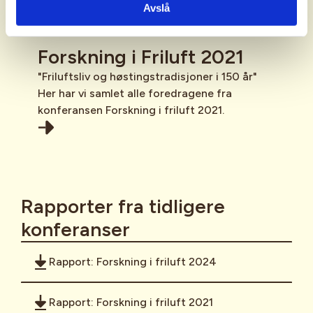
Avslå
Forskning i Friluft 2021
"Friluftsliv og høstingstradisjoner i 150 år"
Her har vi samlet alle foredragene fra
konferansen Forskning i friluft 2021.
Rapporter fra tidligere
konferanser
Rapport: Forskning i friluft 2024
Rapport: Forskning i friluft 2021