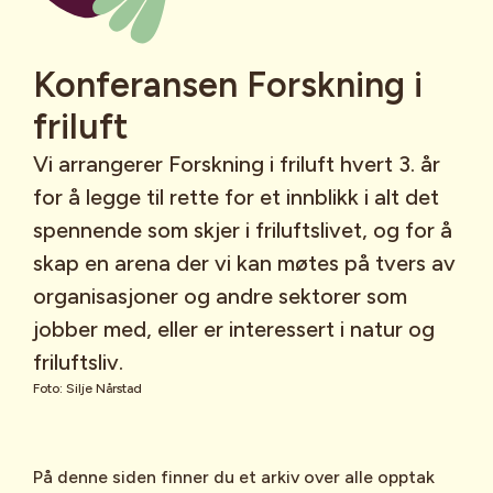
Konferansen Forskning i
friluft
Vi arrangerer Forskning i friluft hvert 3. år
for å legge til rette for et innblikk i alt det
spennende som skjer i friluftslivet, og for å
skap en arena der vi kan møtes på tvers av
organisasjoner og andre sektorer som
jobber med, eller er interessert i natur og
friluftsliv.
Foto: Silje Nårstad
På denne siden finner du et arkiv over alle opptak