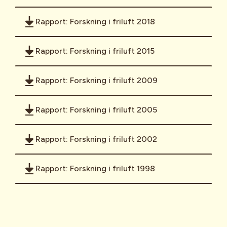
Rapport: Forskning i friluft 2018
Rapport: Forskning i friluft 2015
Rapport: Forskning i friluft 2009
Rapport: Forskning i friluft 2005
Rapport: Forskning i friluft 2002
Rapport: Forskning i friluft 1998