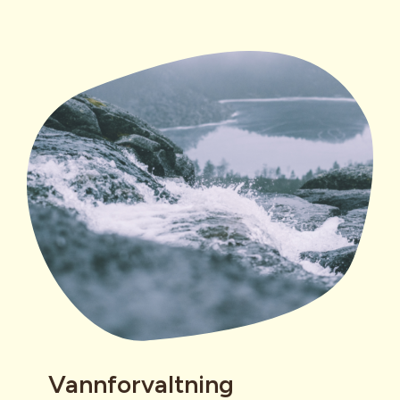
Vannforvaltning