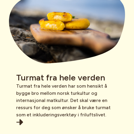
Turmat fra hele verden
Turmat fra hele verden har som hensikt å
bygge bro mellom norsk turkultur og
internasjonal matkultur. Det skal være en
ressurs for deg som ønsker å bruke turmat
som et inkluderingsverktøy i friluftslivet.