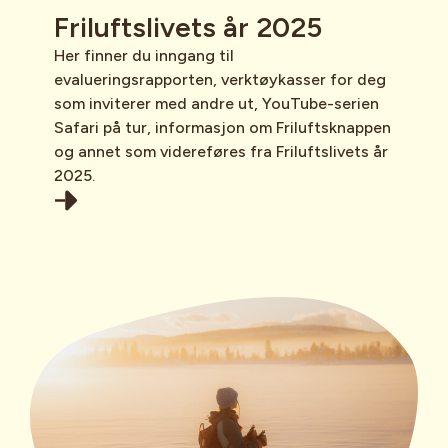
Friluftslivets år 2025
Her finner du inngang til
evalueringsrapporten, verktøykasser for deg
som inviterer med andre ut, YouTube-serien
Safari på tur, informasjon om Friluftsknappen
og annet som videreføres fra Friluftslivets år
2025.