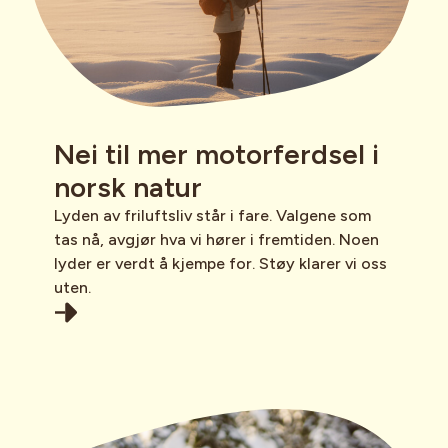
Nei til mer motorferdsel i
norsk natur
Lyden av friluftsliv står i fare. Valgene som
tas nå, avgjør hva vi hører i fremtiden. Noen
lyder er verdt å kjempe for. Støy klarer vi oss
uten.