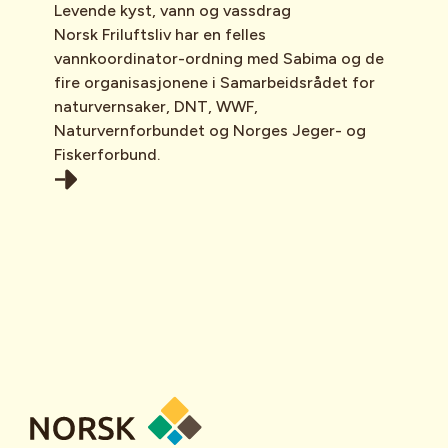
Levende kyst, vann og vassdrag
Norsk Friluftsliv har en felles
vannkoordinator-ordning med Sabima og de
fire organisasjonene i Samarbeidsrådet for
naturvernsaker, DNT, WWF,
Naturvernforbundet og Norges Jeger- og
Fiskerforbund.