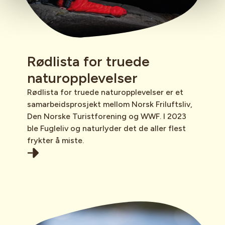
Rødlista for truede
naturopplevelser
Rødlista for truede naturopplevelser er et
samarbeidsprosjekt mellom Norsk Friluftsliv,
Den Norske Turistforening og WWF. I 2023
ble Fugleliv og naturlyder det de aller flest
frykter å miste.