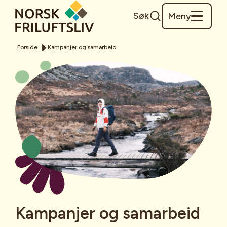
Søk
Meny
Forside
Kampanjer og samarbeid
Kampanjer og samarbeid