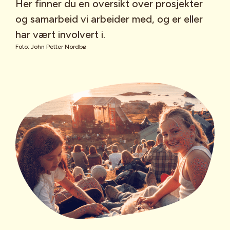
Her finner du en oversikt over prosjekter
og samarbeid vi arbeider med, og er eller
har vært involvert i.
Foto: John Petter Nordbø