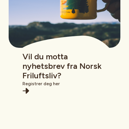
Vil du motta
nyhetsbrev fra Norsk
Friluftsliv?
Registrer deg her