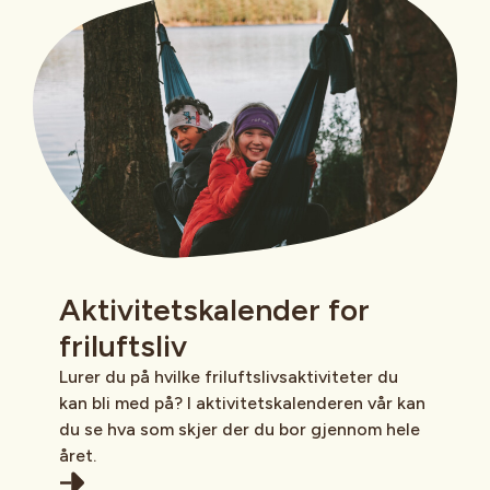
Aktivitetskalender for
friluftsliv
Lurer du på hvilke friluftslivsaktiviteter du
kan bli med på? I aktivitetskalenderen vår kan
du se hva som skjer der du bor gjennom hele
året.