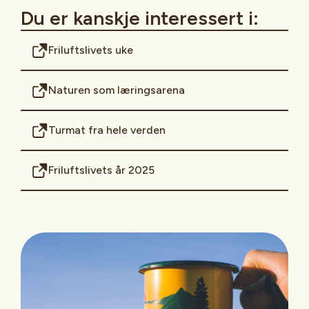
Du er kanskje interessert i:
Friluftslivets uke
Naturen som læringsarena
Turmat fra hele verden
Friluftslivets år 2025