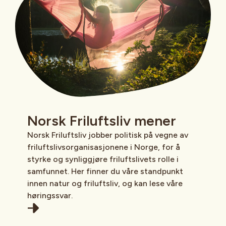
Norsk Friluftsliv mener
Norsk Friluftsliv jobber politisk på vegne av
friluftslivsorganisasjonene i Norge, for å
styrke og synliggjøre friluftslivets rolle i
samfunnet. Her finner du våre standpunkt
innen natur og friluftsliv, og kan lese våre
høringssvar.