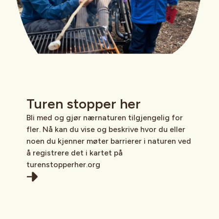
Turen stopper her
Bli med og gjør nærnaturen tilgjengelig for
fler. Nå kan du vise og beskrive hvor du eller
noen du kjenner møter barrierer i naturen ved
å registrere det i kartet på
turenstopperher.org