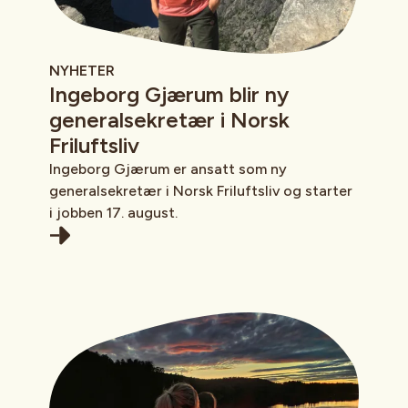
NYHETER
Ingeborg Gjærum blir ny
generalsekretær i Norsk
Friluftsliv
Ingeborg Gjærum er ansatt som ny
generalsekretær i Norsk Friluftsliv og starter
i jobben 17. august.