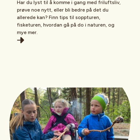
Har du lyst til å komme i gang med friluftsliv,
prøve noe nytt, eller bli bedre på det du
allerede kan? Finn tips til soppturen,
fisketuren, hvordan gå på do i naturen, og
mye mer.