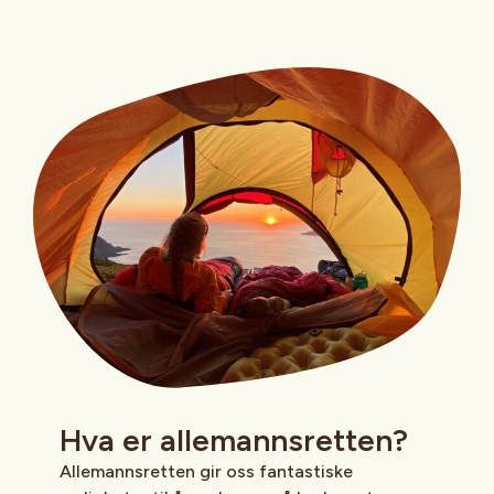
Hva er allemannsretten?
Allemannsretten gir oss fantastiske