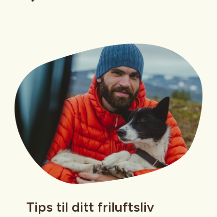
Tips til ditt friluftsliv