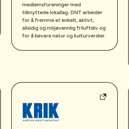
medlemsforeninger med
tilknyttede lokallag. DNT arbeider
for å fremme et enkelt, aktivt,
allsidig og miljøvennlig friluftsliv og
for å bevare natur og kulturverdier.