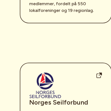
medlemmer, fordelt på 550
lokalforeninger og 19 regionlag.
Norges Seilforbund