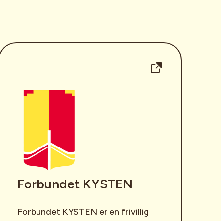
Forbundet KYSTEN
Forbundet KYSTEN er en frivillig