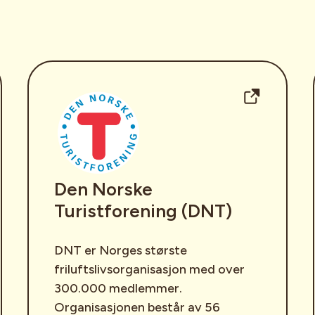
Den Norske
Turistforening (DNT)
DNT er Norges største
friluftslivsorganisasjon med over
300.000 medlemmer.
Organisasjonen består av 56