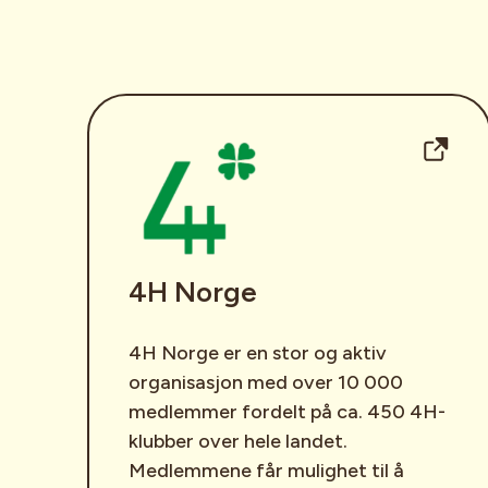
4H Norge
4H Norge er en stor og aktiv
organisasjon med over 10 000
medlemmer fordelt på ca. 450 4H-
klubber over hele landet.
Medlemmene får mulighet til å