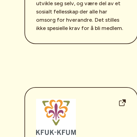
utvikle seg selv, og være del av et
sosialt fellesskap der alle har
omsorg for hverandre. Det stilles
ikke spesielle krav for å bli medlem.