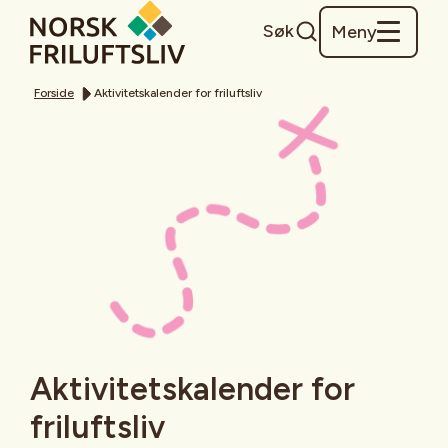
Søk
Meny
Forside
Aktivitetskalender for friluftsliv
Aktivitetskalender for
friluftsliv