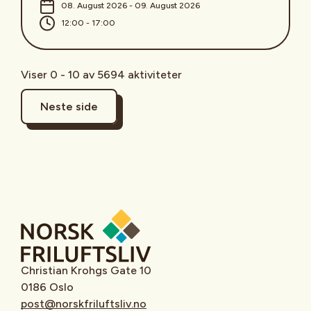
08. August 2026 - 09. August 2026
12:00 - 17:00
Viser 0 - 10 av 5694 aktiviteter
Neste side
Christian Krohgs Gate 10
0186 Oslo
post@norskfriluftsliv.no