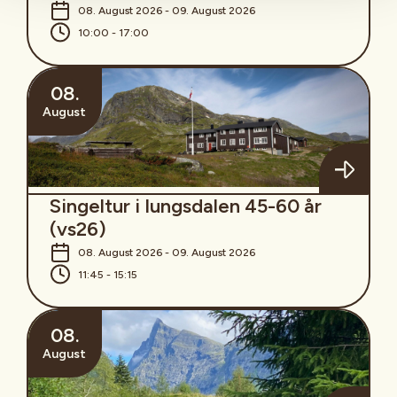
08. August 2026 - 09. August 2026
10:00 - 17:00
08.
August
Singeltur i Iungsdalen 45-60 år
(vs26)
08. August 2026 - 09. August 2026
11:45 - 15:15
08.
August