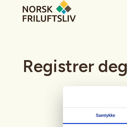
Registrer de
Samtykke