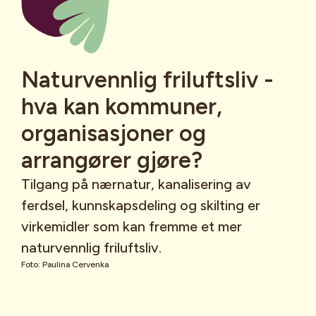
Naturvennlig friluftsliv -
hva kan kommuner,
organisasjoner og
arrangører gjøre?
Tilgang på nærnatur, kanalisering av
ferdsel, kunnskapsdeling og skilting er
virkemidler som kan fremme et mer
naturvennlig friluftsliv.
Foto: Paulina Cervenka