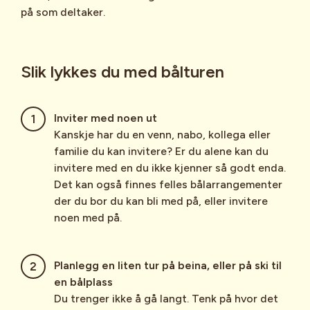
på som deltaker.
Slik lykkes du med bålturen
Inviter med noen ut
Kanskje har du en venn, nabo, kollega eller
familie du kan invitere? Er du alene kan du
invitere med en du ikke kjenner så godt enda.
Det kan også finnes felles bålarrangementer
der du bor du kan bli med på, eller invitere
noen med på.
Planlegg en liten tur på beina, eller på ski til
en bålplass
Du trenger ikke å gå langt. Tenk på hvor det