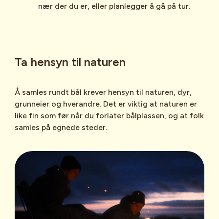
nær der du er, eller planlegger å gå på tur.
Ta hensyn til naturen
Å samles rundt bål krever hensyn til naturen, dyr,
grunneier og hverandre. Det er viktig at naturen er
like fin som før når du forlater bålplassen, og at folk
samles på egnede steder.