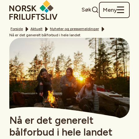
Søk
Meny
Forside
Aktuelt
Nyheter og pressemeldinger
Nå er det generelt bålforbud i hele landet
Nå er det generelt
bålforbud i hele landet