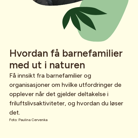
Hvordan få barnefamilier
med ut i naturen
Få innsikt fra barnefamilier og
organisasjoner om hvilke utfordringer de
opplever når det gjelder deltakelse i
friluftslivsaktiviteter, og hvordan du løser
det.
Foto: Paulina Cervenka