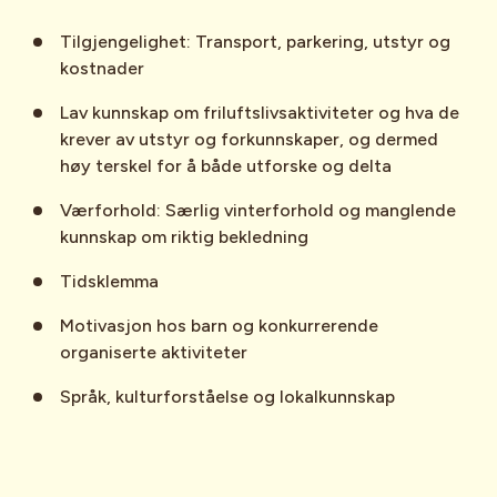
Tilgjengelighet: Transport, parkering, utstyr og
kostnader
Lav kunnskap om friluftslivsaktiviteter og hva de
krever av utstyr og forkunnskaper, og dermed
høy terskel for å både utforske og delta
Værforhold: Særlig vinterforhold og manglende
kunnskap om riktig bekledning
Tidsklemma
Motivasjon hos barn og konkurrerende
organiserte aktiviteter
Språk, kulturforståelse og lokalkunnskap