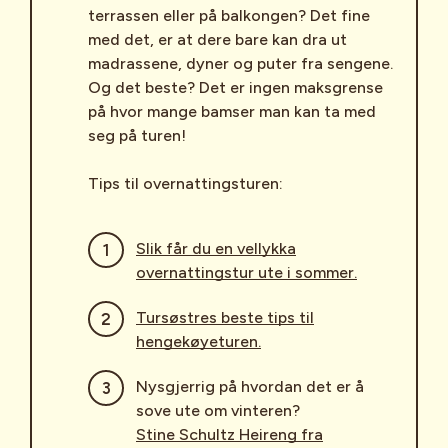
terrassen eller på balkongen? Det fine
med det, er at dere bare kan dra ut
madrassene, dyner og puter fra sengene.
Og det beste? Det er ingen maksgrense
på hvor mange bamser man kan ta med
seg på turen!
Tips til overnattingsturen:
Slik får du en vellykka
overnattingstur ute i sommer.
Tursøstres beste tips til
hengekøyeturen.
Nysgjerrig på hvordan det er å
sove ute om vinteren?
Stine Schultz Heireng fra