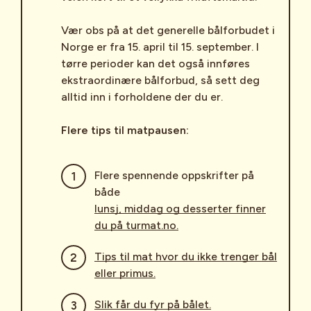
Vær obs på at det generelle bålforbudet i
Norge er fra 15. april til 15. september. I
tørre perioder kan det også innføres
ekstraordinære bålforbud, så sett deg
alltid inn i forholdene der du er.
Flere tips til matpausen:
Flere spennende oppskrifter på
både
lunsj, middag og desserter finner
du på turmat.no.
Tips til mat hvor du ikke trenger bål
eller primus.
Slik får du fyr på bålet.