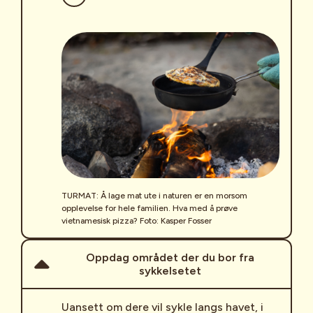
TURMAT: Å lage mat ute i naturen er en morsom
opplevelse for hele familien. Hva med å prøve
vietnamesisk pizza? Foto: Kasper Fosser
Oppdag området der du bor fra
sykkelsetet
Uansett om dere vil sykle langs havet, i