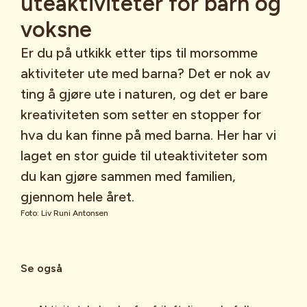
uteaktiviteter for barn og
voksne
Er du på utkikk etter tips til morsomme
aktiviteter ute med barna? Det er nok av
ting å gjøre ute i naturen, og det er bare
kreativiteten som setter en stopper for
hva du kan finne på med barna. Her har vi
laget en stor guide til uteaktiviteter som
du kan gjøre sammen med familien,
gjennom hele året.
Foto: Liv Runi Antonsen
Se også