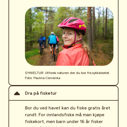
SYKKELTUR: Utforsk naturen der du bor fra sykkelsetet.
Foto: Paulina Cervenka
Dra på fisketur
Bor du ved havet kan du fiske gratis året
rundt. For innlandsfiske må man kjøpe
fiskekort, men barn under 16 år fisker