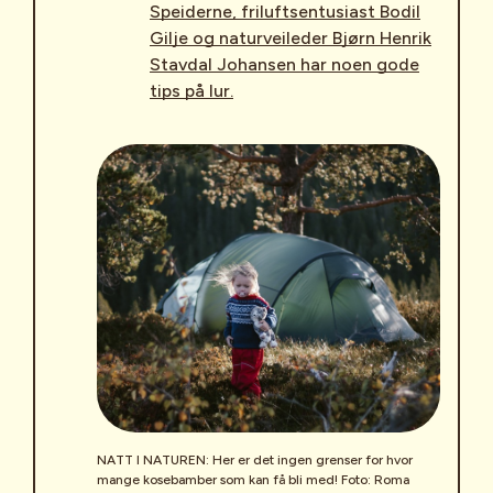
Speiderne, friluftsentusiast Bodil
Gilje og naturveileder Bjørn Henrik
Stavdal Johansen har noen gode
tips på lur.
NATT I NATUREN: Her er det ingen grenser for hvor
mange kosebamber som kan få bli med! Foto: Roma