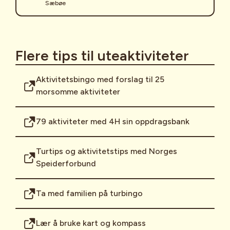
Sæbøe
Flere tips til uteaktiviteter
Aktivitetsbingo med forslag til 25
morsomme aktiviteter
79 aktiviteter med 4H sin oppdragsbank
Turtips og aktivitetstips med Norges
Speiderforbund
Ta med familien på turbingo
Lær å bruke kart og kompass