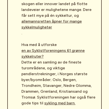
skogen eller innover landet på flotte
landeveier er mulighetene mange. Dere
får sett mye på én sykkeltur, og
allemannsretten åpner for mange
sykkelmuligheter
.
Hva med å utforske
en av Syklistforeningens 61 grønne
sykkelruter?
Dette er en samling av de fineste
turområdene, og viktige
pendlerstrekninger, i Norges største
byer/byområder; Oslo, Bergen,
Trondheim, Stavanger, Nedre Glomma,
Drammen, Grenland, Kristiansand og
Tromsø. Syklistforeningen har også flere
gode tips til
sykling med barn.