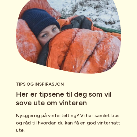
TIPS OG INSPIRASJON
Her er tipsene til deg som vil
sove ute om vinteren
Nysgjerrig på vintertelting? Vi har samlet tips
og råd til hvordan du kan få en god vinternatt
ute.