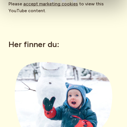
Please
accept marketing cookies
to view this
YouTube content.
Her finner du: