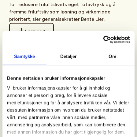
for redusere friluftslivets eget fotavtrykk og å
fremme friluftsliv som løsning og virkemiddel
prioritert, sier generalsekretær Bente Lier.
Last ned
Samtykke
Detaljer
Om
Denne nettsiden bruker informasjonskapsler
Vi bruker informasjonskapsler for å gi innhold og
annonser et personlig preg, for å levere sosiale
mediefunksjoner og for å analysere trafikken vår. Vi deler
dessuten informasjon om hvordan du bruker nettstedet
vårt, med partnerne våre innen sosiale medier,
annonsering og analysearbeid, som kan kombinere den
med annen informasjon du har gjort tilgjengelig for dem,