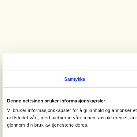
Samtykke
Denne nettsiden bruker informasjonskapsler
Vi bruker informasjonskapsler for å gi innhold og annonser e
nettstedet vårt, med partnerne våre innen sosiale medier, a
gjennom din bruk av tjenestene deres.