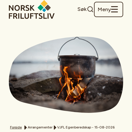
Søk
Meny
Forside
Arrangementer
VJFL Egenberedskap - 15-08-2026