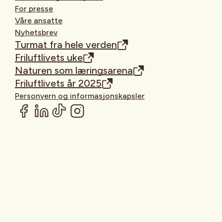
For presse
Våre ansatte
Nyhetsbrev
Turmat fra hele verden
Friluftlivets uke
Naturen som læringsarena
Friluftlivets år 2025
Personvern og informasjonskapsler