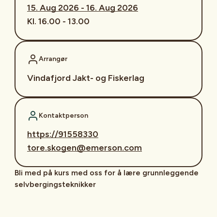
15. Aug 2026 - 16. Aug 2026
Kl. 16.00 - 13.00
Arrangør
Vindafjord Jakt- og Fiskerlag
Kontaktperson
https://91558330
tore.skogen@emerson.com
Bli med på kurs med oss for å lære grunnleggende
selvbergingsteknikker