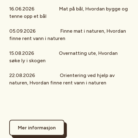
16.06.2026 Mat på bål, Hvordan bygge og
tenne opp et bål
05.09.2026 Finne mat i naturen, Hvordan
finne rent vann i naturen
15.08.2026 Overnatting ute, Hvordan
søke ly i skogen
22.08.2026 Orientering ved hjelp av
naturen, Hvordan finne rent vann i naturen
Mer informasjon