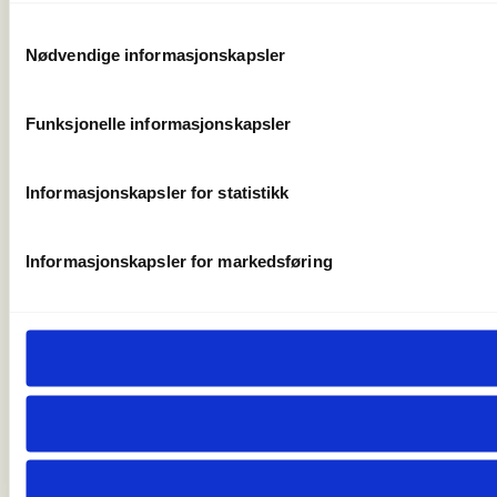
Samtykkevalg
Nødvendige informasjonskapsler
Funksjonelle informasjonskapsler
Informasjonskapsler for statistikk
Informasjonskapsler for markedsføring