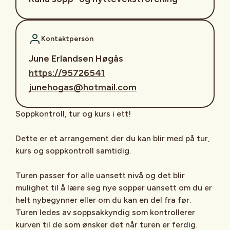
Kontaktperson
June Erlandsen Høgås
https://95726541
junehogas@hotmail.com
Soppkontroll, tur og kurs i ett!
Dette er et arrangement der du kan blir med på tur,
kurs og soppkontroll samtidig.
Turen passer for alle uansett nivå og det blir
mulighet til å lære seg nye sopper uansett om du er
helt nybegynner eller om du kan en del fra før.
Turen ledes av soppsakkyndig som kontrollerer
kurven til de som ønsker det når turen er ferdig.