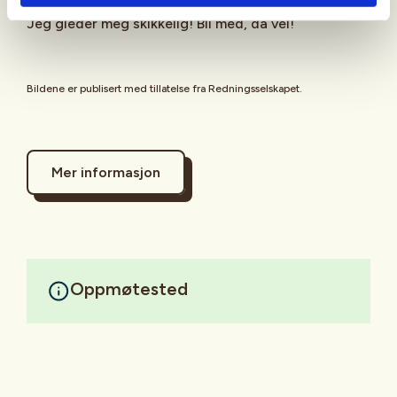
Jeg gleder meg skikkelig! Bli med, da vel!
Bildene er publisert med tillatelse fra Redningsselskapet.
Mer informasjon
Oppmøtested