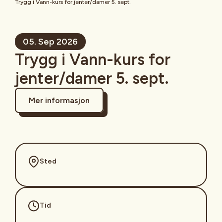
Trygg i Vann-kurs for jenter/damer 5. sept.
05. Sep 2026
Trygg i Vann-kurs for
jenter/damer 5. sept.
Mer informasjon
Sted
Tid