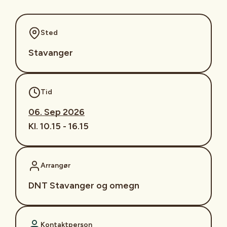
Sted
Stavanger
Tid
06. Sep 2026
Kl. 10.15 - 16.15
Arrangør
DNT Stavanger og omegn
Kontaktperson