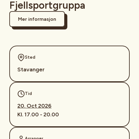
Fjellsportgruppa
Mer informasjon
Sted
Stavanger
Tid
20. Oct 2026
Kl. 17.00 - 20.00
Arrangør