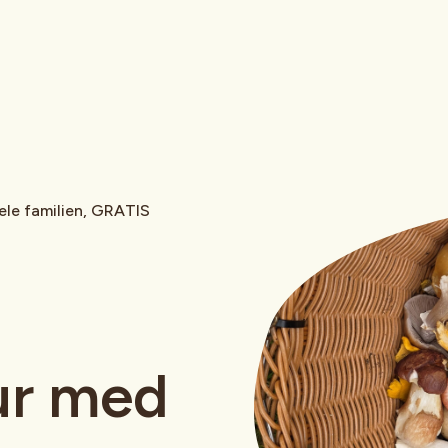
ele familien, GRATIS
ur med