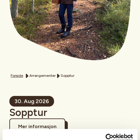
Forside
Arrangementer
Sopptur
30. Aug 2026
Sopptur
Mer informasjon