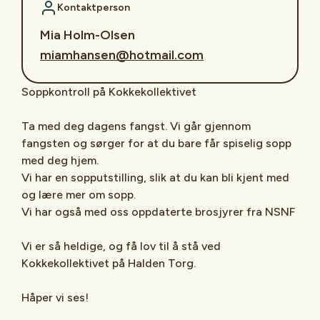
Kontaktperson
Mia Holm-Olsen
miamhansen@hotmail.com
Soppkontroll på Kokkekollektivet
Ta med deg dagens fangst. Vi går gjennom
fangsten og sørger for at du bare får spiselig sopp
med deg hjem.
Vi har en sopputstilling, slik at du kan bli kjent med
og lære mer om sopp.
Vi har også med oss oppdaterte brosjyrer fra NSNF
Vi er så heldige, og få lov til å stå ved
Kokkekollektivet på Halden Torg.
Håper vi ses!