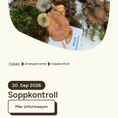
Forside
Arrangementer
Soppkontroll
20. Sep 2026
Soppkontroll
Mer informasjon