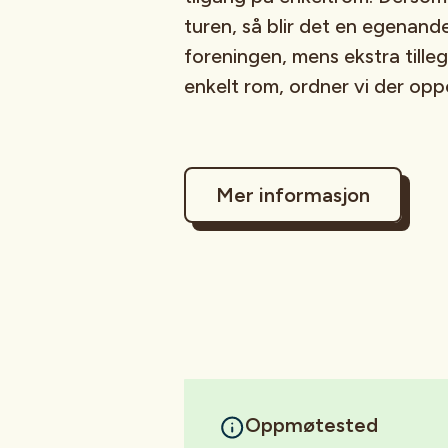
turen, så blir det en egenande
foreningen, mens ekstra tilleg
enkelt rom, ordner vi der opp
Mer informasjon
Oppmøtested