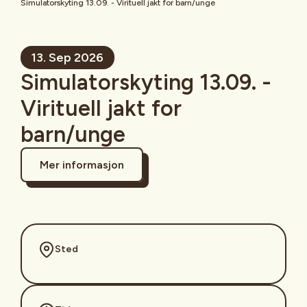
Simulatorskyting 13.09. - Virituell jakt for barn/unge
13. Sep 2026
Simulatorskyting 13.09. -
Virituell jakt for
barn/unge
Mer informasjon
Sted