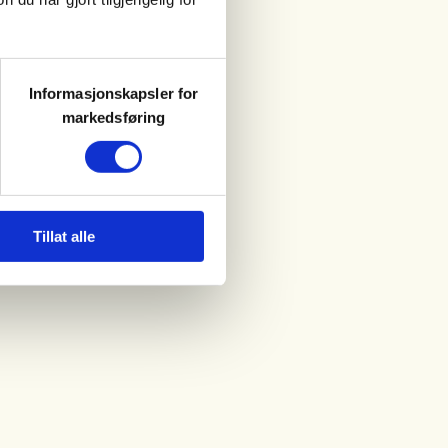
Informasjonskapsler for
markedsføring
Tillat alle