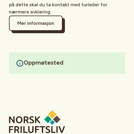
på dette skal du ta kontakt med turleder for
nærmere avklaring.
Mer informasjon
Oppmøtested