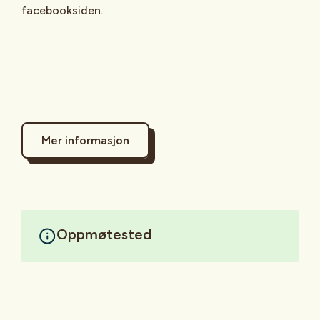
facebooksiden.
Mer informasjon
Oppmøtested