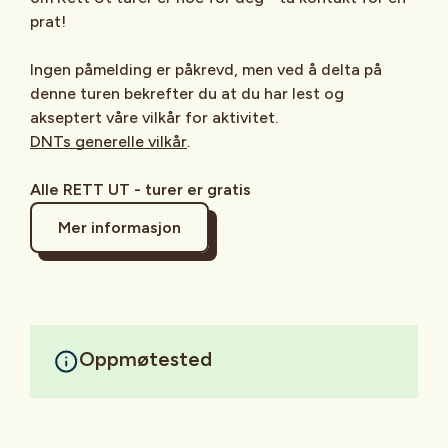
prat!
Ingen påmelding er påkrevd, men ved å delta på
denne turen bekrefter du at du har lest og
akseptert våre vilkår for aktivitet.
DNTs generelle vilkår
.
Alle RETT UT - turer er gratis
Mer informasjon
Oppmøtested