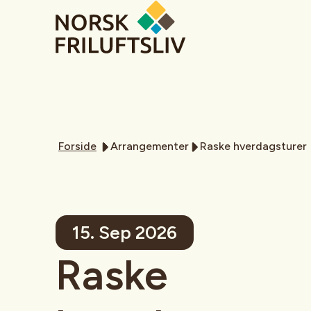
Forside
Arrangementer
Raske hverdagsturer
15. Sep 2026
Raske