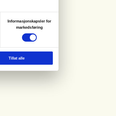
Informasjonskapsler for
markedsføring
Tillat alle