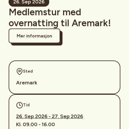
26. Sep 2026
Medlemstur med
overnatting til Aremark!
Mer informasjon
Sted
Aremark
Tid
26. Sep 2026 - 27. Sep 2026
Kl. 09.00 - 16.00