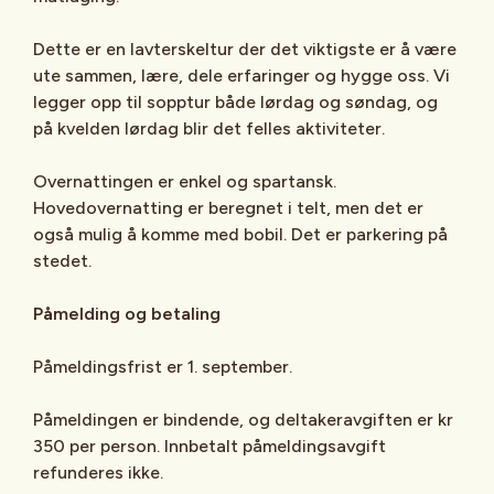
Dette er en lavterskeltur der det viktigste er å være
ute sammen, lære, dele erfaringer og hygge oss. Vi
legger opp til sopptur både lørdag og søndag, og
på kvelden lørdag blir det felles aktiviteter.
Overnattingen er enkel og spartansk.
Hovedovernatting er beregnet i telt, men det er
også mulig å komme med bobil. Det er parkering på
stedet.
Påmelding og betaling
Påmeldingsfrist er 1. september.
Påmeldingen er bindende, og deltakeravgiften er kr
350 per person. Innbetalt påmeldingsavgift
refunderes ikke.