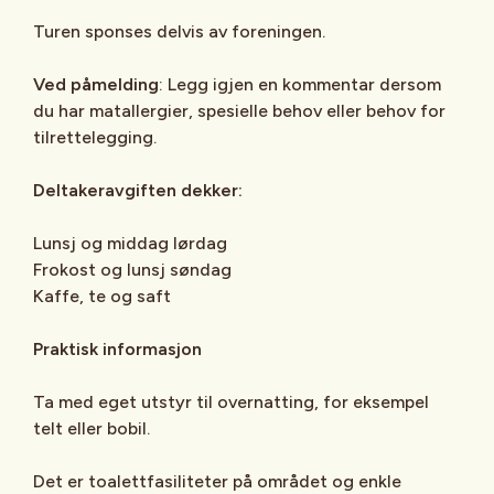
Turen sponses delvis av foreningen.
Ved påmelding
: Legg igjen en kommentar dersom
du har matallergier, spesielle behov eller behov for
tilrettelegging.
Deltakeravgiften dekker:
Lunsj og middag lørdag
Frokost og lunsj søndag
Kaffe, te og saft
Praktisk informasjon
Ta med eget utstyr til overnatting, for eksempel
telt eller bobil.
Det er toalettfasiliteter på området og enkle