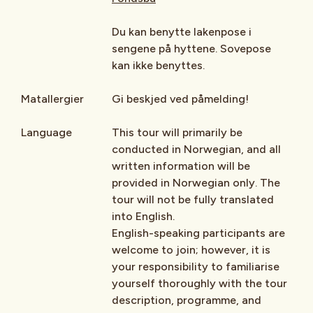
Du kan benytte lakenpose i
sengene på hyttene. Sovepose
kan ikke benyttes.
Matallergier
Gi beskjed ved påmelding!
Language
This tour will primarily be
conducted in Norwegian, and all
written information will be
provided in Norwegian only. The
tour will not be fully translated
into English.
English-speaking participants are
welcome to join; however, it is
your responsibility to familiarise
yourself thoroughly with the tour
description, programme, and