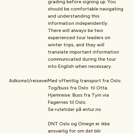
grading before signing up. You
should be comfortable navigating
and understanding this
information independently.
There will always be two
experienced tour leaders on
winter trips, and they will
translate important information
communicated during the tour
into English when necessary.
Adkomst/reisevei
Med offentlig transport fra Oslo:
Tog/buss fra Oslo til Otta.
Hjemreise: Buss fra Tyin via
Fagernes til Oslo.
Se rutetider på entur.no
DNT Oslo og Omegn er ikke
ansvarlig for om det blir