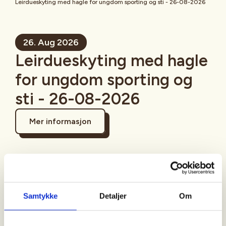
Leirdueskyting med hagle for ungdom sporting og sti - 26-08-2026
26. Aug 2026
Leirdueskyting med hagle
for ungdom sporting og
sti - 26-08-2026
Mer informasjon
Sted
Samtykke
Detaljer
Om