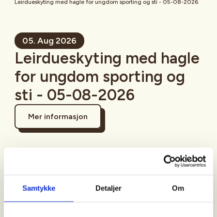
Leirdueskyting med hagle for ungdom sporting og sti - 05-08-2026
05. Aug 2026
Leirdueskyting med hagle
for ungdom sporting og
sti - 05-08-2026
Mer informasjon
Sted
Samtykke
Detaljer
Om