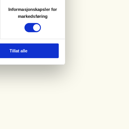
Informasjonskapsler for
markedsføring
Tillat alle