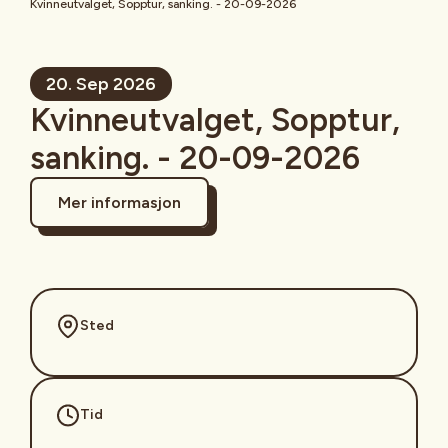
Kvinneutvalget, Sopptur, sanking. - 20-09-2026
20. Sep 2026
Kvinneutvalget, Sopptur,
sanking. - 20-09-2026
Mer informasjon
Sted
Tid