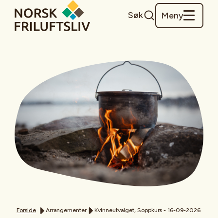
Søk
Meny
Forside
Arrangementer
Kvinneutvalget, Soppkurs - 16-09-2026