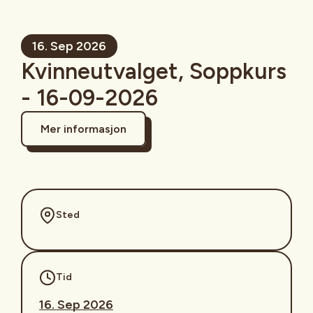
16. Sep 2026
Kvinneutvalget, Soppkurs
- 16-09-2026
Mer informasjon
Sted
Tid
16. Sep 2026