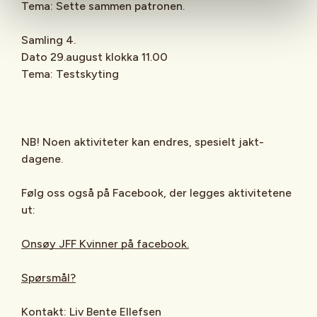
Tema: Sette sammen patronen.
Samling 4.
Dato 29.august klokka 11.00
Tema: Testskyting
NB! Noen aktiviteter kan endres, spesielt jakt-
dagene.
Følg oss også på Facebook, der legges aktivitetene
ut:
Onsøy JFF Kvinner på facebook.
Spørsmål?
Kontakt: Liv Bente Ellefsen