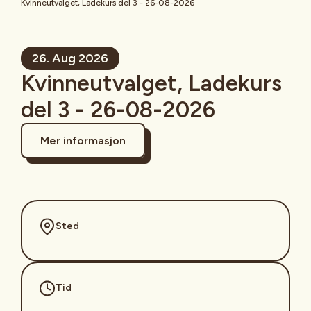
Kvinneutvalget, Ladekurs del 3 - 26-08-2026
26. Aug 2026
Kvinneutvalget, Ladekurs
del 3 - 26-08-2026
Mer informasjon
Sted
Tid