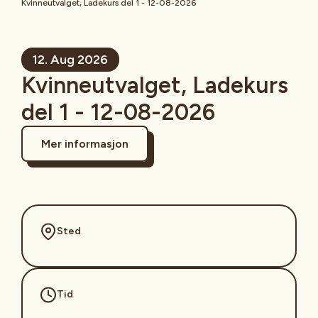
Kvinneutvalget, Ladekurs del 1 - 12-08-2026
12. Aug 2026
Kvinneutvalget, Ladekurs
del 1 - 12-08-2026
Mer informasjon
Sted
Tid