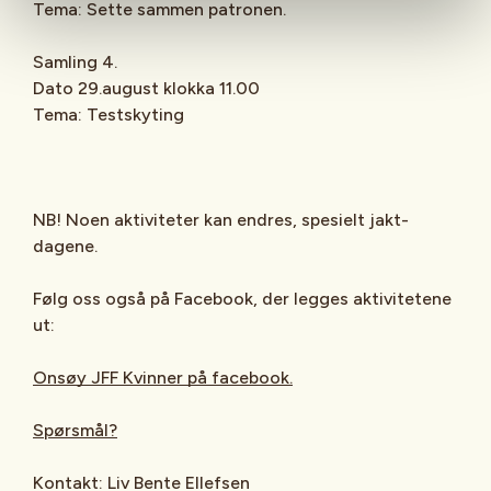
Tema: Sette sammen patronen.
Samling 4.
Dato 29.august klokka 11.00
Tema: Testskyting
NB! Noen aktiviteter kan endres, spesielt jakt-
dagene.
Følg oss også på Facebook, der legges aktivitetene
ut:
Onsøy JFF Kvinner på facebook.
Spørsmål?
Kontakt: Liv Bente Ellefsen