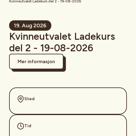
Kvinneutvalet Ladekurs del 2 - 19-08-2026
19. Aug 2026
Kvinneutvalet Ladekurs
del 2 - 19-08-2026
Mer informasjon
Sted
Tid