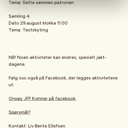
Tema: Sette sammen patronen.
Samling 4.
Dato 29.august klokka 11.00
Tema: Testskyting
NB! Noen aktiviteter kan endres, spesielt jakt-
dagene.
Følg oss også på Facebook, der legges aktivitetene
ut:
Onsøy JFF Kvinner på facebook.
Spørsmål?
Kontakt: Liv Bente Ellefsen