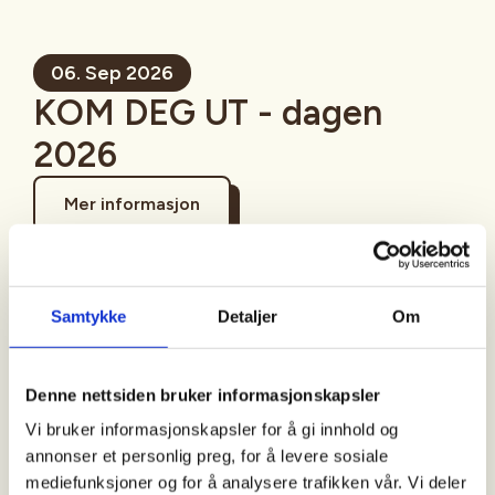
06. Sep 2026
KOM DEG UT - dagen
2026
Mer informasjon
Samtykke
Detaljer
Om
Sted
Denne nettsiden bruker informasjonskapsler
Vi bruker informasjonskapsler for å gi innhold og
Tid
annonser et personlig preg, for å levere sosiale
06. Sep 2026
mediefunksjoner og for å analysere trafikken vår. Vi deler