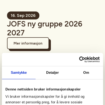
16. Sep 2026
JOFS ny gruppe 2026
2027
Mer informasjon
Sted
Samtykke
Detaljer
Om
Denne nettsiden bruker informasjonskapsler
Tid
Vi bruker informasjonskapsler for å gi innhold og
16. Sep 2026
annonser et personlig preg, for å levere sosiale