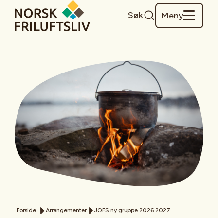
Søk
Meny
Forside
Arrangementer
JOFS ny gruppe 2026 2027