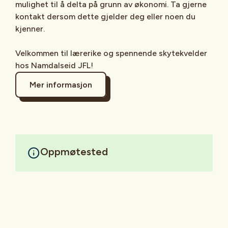
mulighet til å delta på grunn av økonomi. Ta gjerne
kontakt dersom dette gjelder deg eller noen du
kjenner.
Velkommen til lærerike og spennende skytekvelder
hos Namdalseid JFL!
Mer informasjon
Oppmøtested