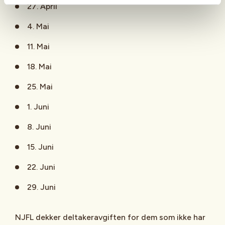
27. April
4. Mai
11. Mai
18. Mai
25. Mai
1. Juni
8. Juni
15. Juni
22. Juni
29. Juni
NJFL dekker deltakeravgiften for dem som ikke har