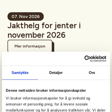
07. Nov 2026
Jakthelg for jenter i
november 2026
Mer informasjon
Samtykke
Detaljer
Om
Sted
Tysnes
Denne nettsiden bruker informasjonskapsler
Vi bruker informasjonskapsler for å gi innhold og
annonser et personlig preg, for å levere sosiale
Tid
mediefunksjoner og for å analysere trafikken vår. Vi deler