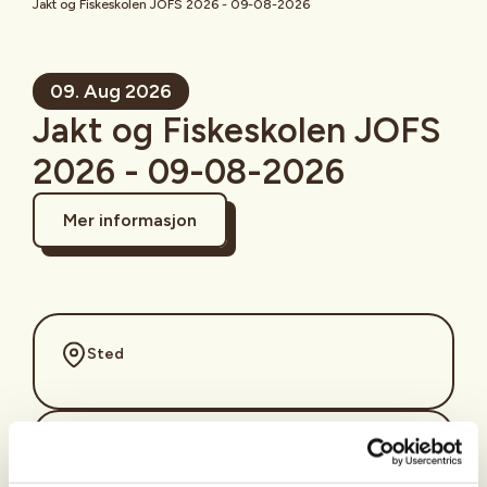
Jakt og Fiskeskolen JOFS 2026 - 09-08-2026
09. Aug 2026
Jakt og Fiskeskolen JOFS
2026 - 09-08-2026
Mer informasjon
Sted
Tid