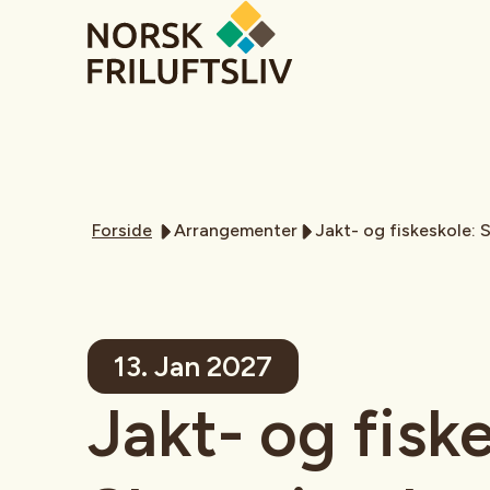
Forside
Arrangementer
Jakt- og fiskeskole:
13. Jan 2027
Jakt- og fisk