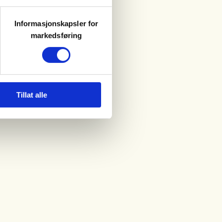
Informasjonskapsler for
markedsføring
Tillat alle