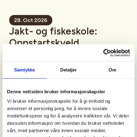
28. Oct 2026
Jakt- og fiskeskole:
Oppstartskveld
Mer informasjon
Samtykke
Detaljer
Om
Denne nettsiden bruker informasjonskapsler
Sted
Vi bruker informasjonskapsler for å gi innhold og
Sogndal
annonser et personlig preg, for å levere sosiale
mediefunksjoner og for å analysere trafikken vår. Vi deler
dessuten informasjon om hvordan du bruker nettstedet
Tid
vårt, med partnerne våre innen sosiale medier,