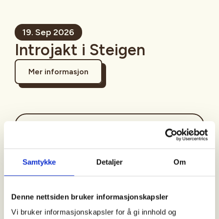
19. Sep 2026
Introjakt i Steigen
Mer informasjon
Sted
Steigen
Samtykke
Detaljer
Om
Tid
Denne nettsiden bruker informasjonskapsler
19. Sep 2026
Vi bruker informasjonskapsler for å gi innhold og