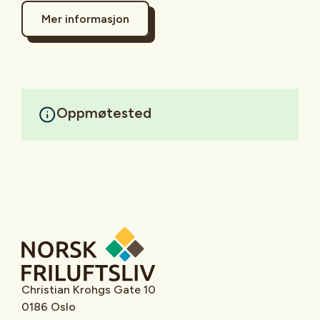
Mer informasjon
Oppmøtested
Christian Krohgs Gate 10
0186 Oslo