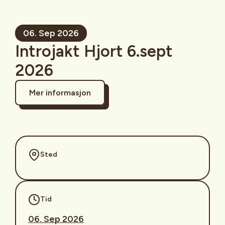
06. Sep 2026
Introjakt Hjort 6.sept
2026
Mer informasjon
Sted
Tid
06. Sep 2026