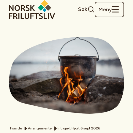
Søk
Meny
Forside
Arrangementer
Introjakt Hjort 6.sept 2026