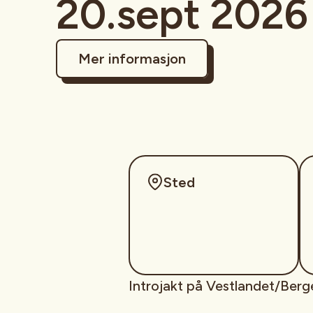
20.sept 2026
Mer informasjon
Sted
Introjakt på Vestlandet/Ber