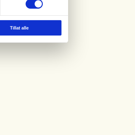
Tillat alle