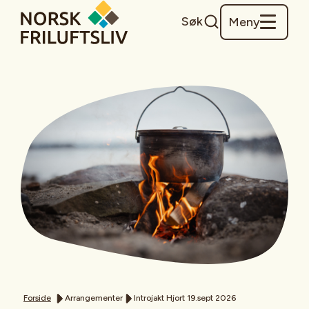
Søk
Meny
Forside
Arrangementer
Introjakt Hjort 19.sept 2026